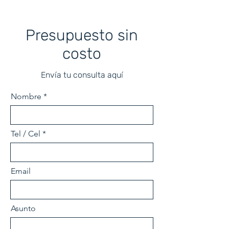
Presupuesto sin
costo
Envía tu consulta aquí
Nombre
Tel / Cel
Email
Asunto